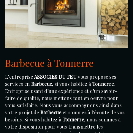
Barbecue à Tonnerre
L’entreprise
ASSOCIES DU FEU
vous propose ses
services en
Barbecue
, si vous habitez à
Tonnerre
.
Entreprise usant d’une expérience et d’un savoir-
faire de qualité, nous mettons tout en oeuvre pour
vous satisfaire. Nous vous accompagnons ainsi dans
votre projet de
Barbecue
et sommes à l’écoute de vos
besoins. Si vous habitez à
Tonnerre
, nous sommes à
votre disposition pour vous transmettre les