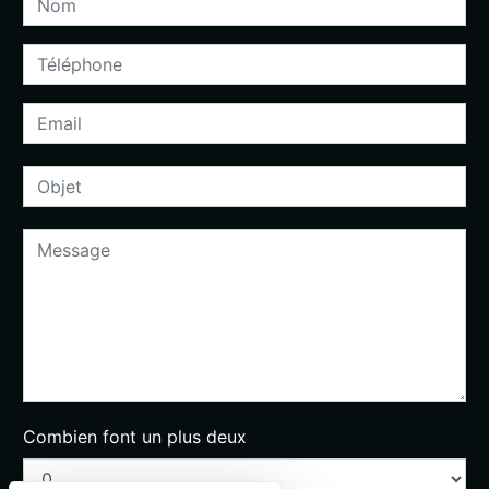
Combien font un plus deux