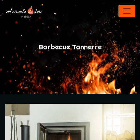
Panneau de gestion des cookies
Barbecue Tonnerre