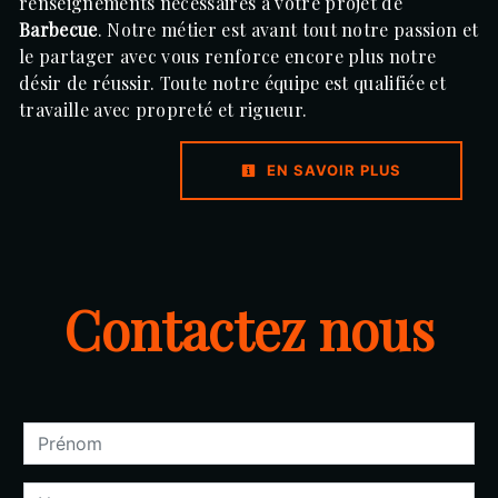
renseignements nécessaires à votre projet de
Barbecue
. Notre métier est avant tout notre passion et
le partager avec vous renforce encore plus notre
désir de réussir. Toute notre équipe est qualifiée et
travaille avec propreté et rigueur.
EN SAVOIR PLUS
Contactez nous