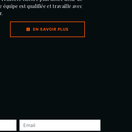
 équipe est qualifiée et travaille avec
r.
EN SAVOIR PLUS