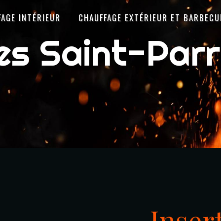
FAGE INTÉRIEUR
CHAUFFAGE EXTÉRIEUR ET BARBECU
les Saint-Par
Inser