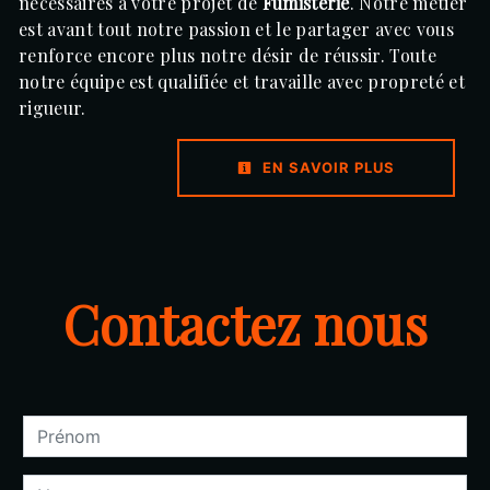
nécessaires à votre projet de
Fumisterie
. Notre métier
est avant tout notre passion et le partager avec vous
renforce encore plus notre désir de réussir. Toute
notre équipe est qualifiée et travaille avec propreté et
rigueur.
EN SAVOIR PLUS
Contactez nous