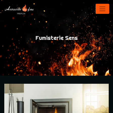
Panneau de gestion des cookies
Fumisterie Sens