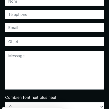
Combien font huit plus neuf