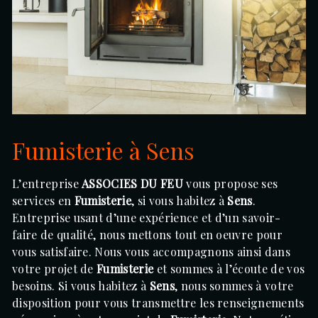
Fumisterie à Sens
L’entreprise
ASSOCIES DU FEU
vous propose ses
services en
Fumisterie
, si vous habitez à
Sens
.
Entreprise usant d’une expérience et d’un savoir-
faire de qualité, nous mettons tout en oeuvre pour
vous satisfaire. Nous vous accompagnons ainsi dans
votre projet de
Fumisterie
et sommes à l’écoute de vos
besoins. Si vous habitez à
Sens
, nous sommes à votre
disposition pour vous transmettre les renseignements