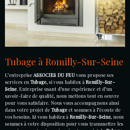
Tubage à Romilly-Sur-Seine
L’entreprise
ASSOCIES DU FEU
vous propose ses
services en
Tubage
, si vous habitez à
Romilly-Sur-
Seine
. Entreprise usant d’une expérience et d’un
savoir-faire de qualité, nous mettons tout en oeuvre
pour vous satisfaire. Nous vous accompagnons ainsi
dans votre projet de
Tubage
et sommes à l’écoute de
vos besoins. Si vous habitez à
Romilly-Sur-Seine
, nous
sommes à votre disposition pour vous transmettre les