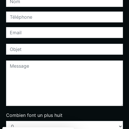
Combien font un plus huit