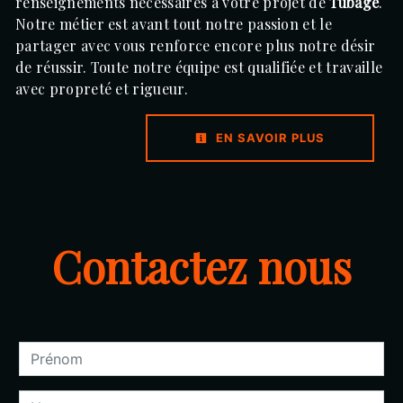
renseignements nécessaires à votre projet de
Tubage
.
Notre métier est avant tout notre passion et le
partager avec vous renforce encore plus notre désir
de réussir. Toute notre équipe est qualifiée et travaille
avec propreté et rigueur.
EN SAVOIR PLUS
Contactez nous