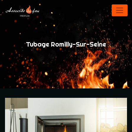
Panneau de gestion des cookies
Tubage Romilly-Sur-Seine