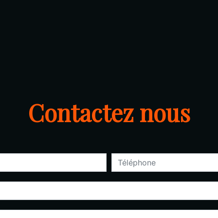
Contactez nous