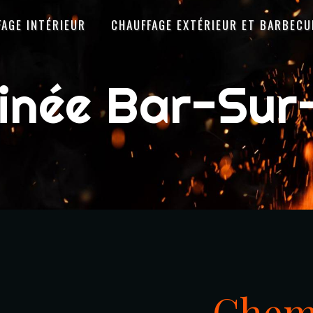
FAGE INTÉRIEUR
CHAUFFAGE EXTÉRIEUR ET BARBECU
inée Bar-Sur
Chemi