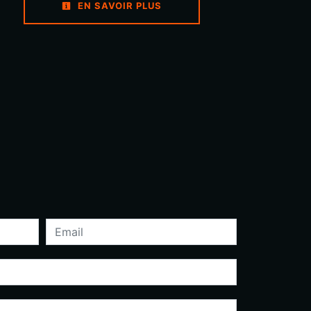
EN SAVOIR PLUS