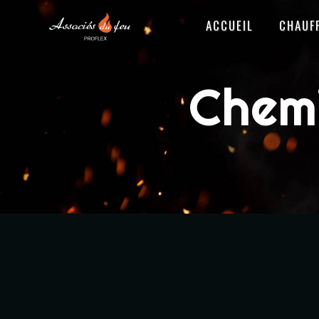
Panneau de gestion des cookies
ACCUEIL
CHAUF
Chem