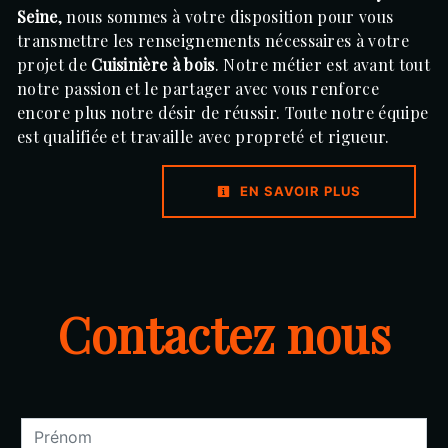
Seine
, nous sommes à votre disposition pour vous
transmettre les renseignements nécessaires à votre
projet de
Cuisinière à bois
. Notre métier est avant tout
notre passion et le partager avec vous renforce
encore plus notre désir de réussir. Toute notre équipe
est qualifiée et travaille avec propreté et rigueur.
EN SAVOIR PLUS
Contactez nous