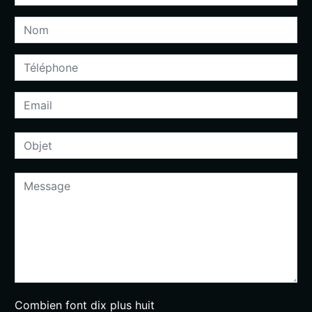
Combien font dix plus huit