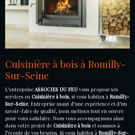
Cuisinière à bois à Romilly-
Sur-Seine
L’entreprise
ASSOCIES DU FEU
vous propose ses
services en
Cuisinière à bois
, si vous habitez à
Romilly-
Sur-Seine
. Entreprise usant d’une expérience et d’un
savoir-faire de qualité, nous mettons tout en oeuvre
pour vous satisfaire. Nous vous accompagnons ainsi
dans votre projet de
Cuisinière à bois
et sommes à
l’écoute de vos besoins. Si vous habitez à
Romilly-Sur-