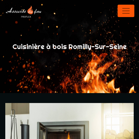
Panneau de gestion des cookies
Cuisinière à bois Romilly-Sur-Seine