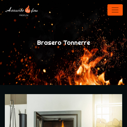
Panneau de gestion des cookies
Brasero Tonnerre