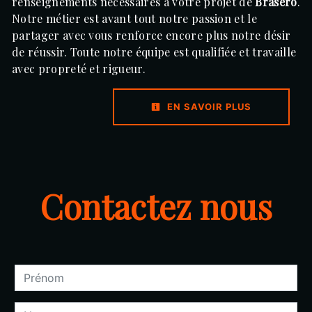
renseignements nécessaires à votre projet de
Brasero
.
Notre métier est avant tout notre passion et le
partager avec vous renforce encore plus notre désir
de réussir. Toute notre équipe est qualifiée et travaille
avec propreté et rigueur.
EN SAVOIR PLUS
Contactez nous