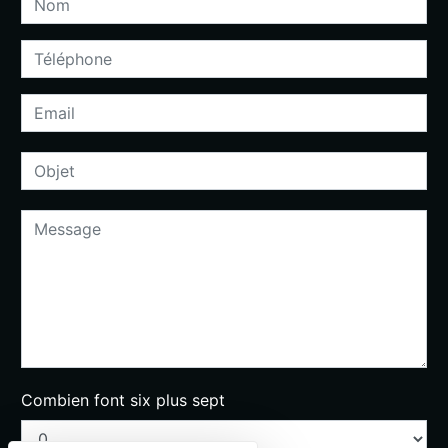
Combien font six plus sept