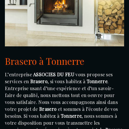
Brasero à Tonnerre
L’entreprise
ASSOCIES DU FEU
vous propose ses
services en
Brasero
, si vous habitez à
Tonnerre
.
Entreprise usant d’une expérience et d’un savoir-
faire de qualité, nous mettons tout en oeuvre pour
vous satisfaire. Nous vous accompagnons ainsi dans
votre projet de
Brasero
et sommes à l’écoute de vos
besoins. Si vous habitez à
Tonnerre
, nous sommes à
votre disposition pour vous transmettre les